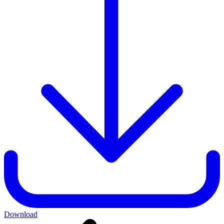
Download