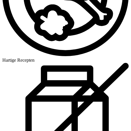
Hartige Recepten