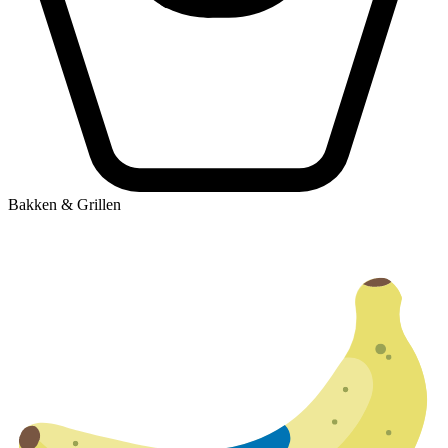
Bakken & Grillen