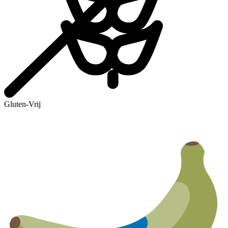
Gluten-Vrij