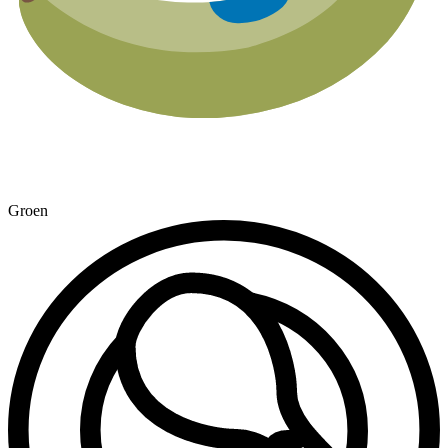
Groen