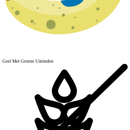
Geel Met Groene Uiteinden