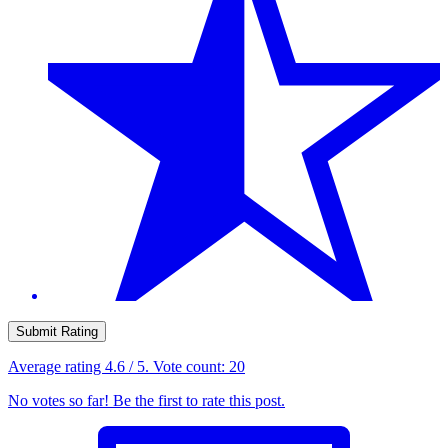
Submit Rating
Average rating
4.6
/ 5. Vote count:
20
No votes so far! Be the first to rate this post.