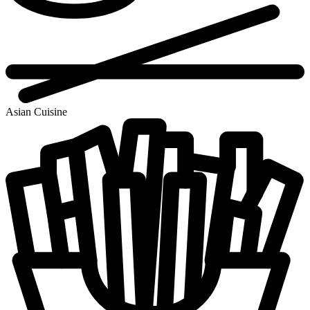
Asian Cuisine