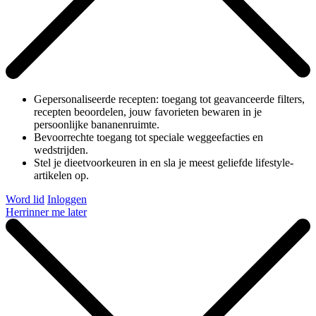
Gepersonaliseerde recepten: toegang tot geavanceerde filters,
recepten beoordelen, jouw favorieten bewaren in je
persoonlijke bananenruimte.
Bevoorrechte toegang tot speciale weggeefacties en
wedstrijden.
Stel je dieetvoorkeuren in en sla je meest geliefde lifestyle-
artikelen op.
Word lid
Inloggen
Herrinner me later