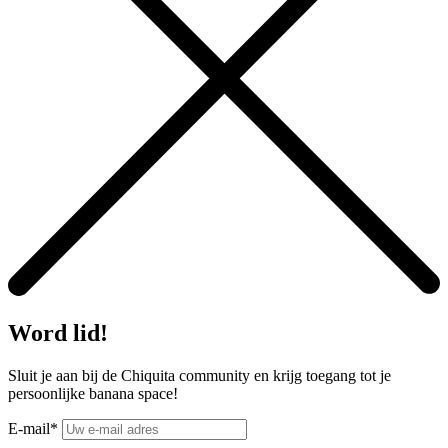
Word lid!
Sluit je aan bij de Chiquita community en krijg toegang tot je
persoonlijke banana space!
E-mail*