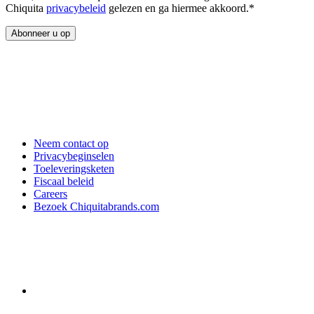
Chiquita
privacybeleid
gelezen en ga hiermee akkoord.*
Neem contact op
Privacybeginselen
Toeleveringsketen
Fiscaal beleid
Careers
Bezoek Chiquitabrands.com