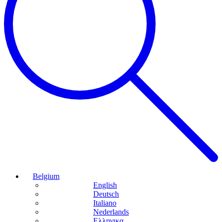
Belgium
English
Deutsch
Italiano
Nederlands
Ελληνικα