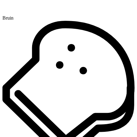
Bruin