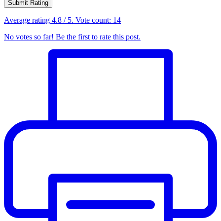
Submit Rating
Average rating
4.8
/ 5. Vote count:
14
No votes so far! Be the first to rate this post.