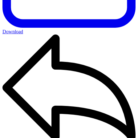
Download