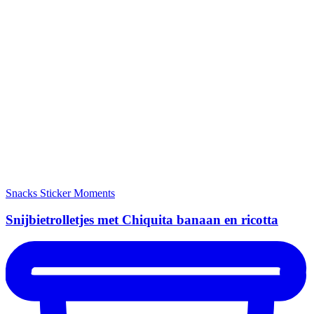
Snacks
Sticker Moments
Snijbietrolletjes met Chiquita banaan en ricotta