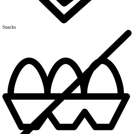
Snacks