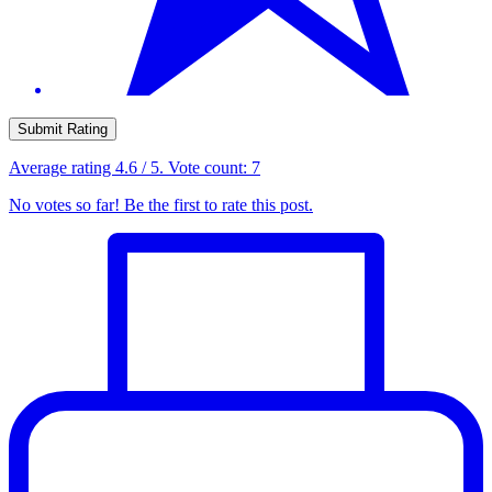
Submit Rating
Average rating
4.6
/ 5. Vote count:
7
No votes so far! Be the first to rate this post.