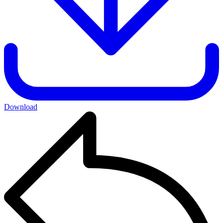
Download