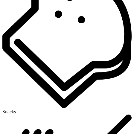
Snacks