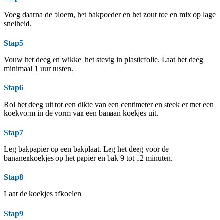
Voeg daarna de bloem, het bakpoeder en het zout toe en mix op lage
snelheid.
Stap5
Vouw het deeg en wikkel het stevig in plasticfolie. Laat het deeg
minimaal 1 uur rusten.
Stap6
Rol het deeg uit tot een dikte van een centimeter en steek er met een
koekvorm in de vorm van een banaan koekjes uit.
Stap7
Leg bakpapier op een bakplaat. Leg het deeg voor de
bananenkoekjes op het papier en bak 9 tot 12 minuten.
Stap8
Laat de koekjes afkoelen.
Stap9