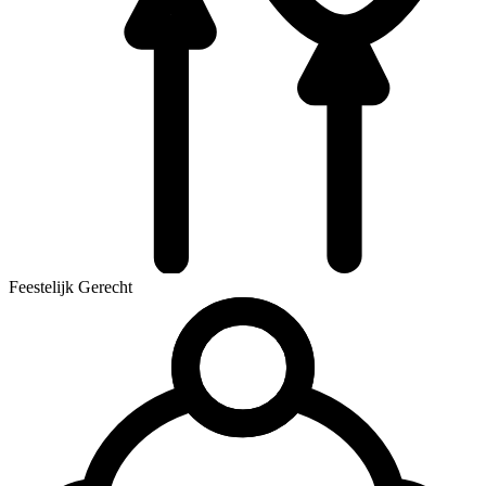
Feestelijk Gerecht