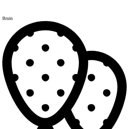
Bruin