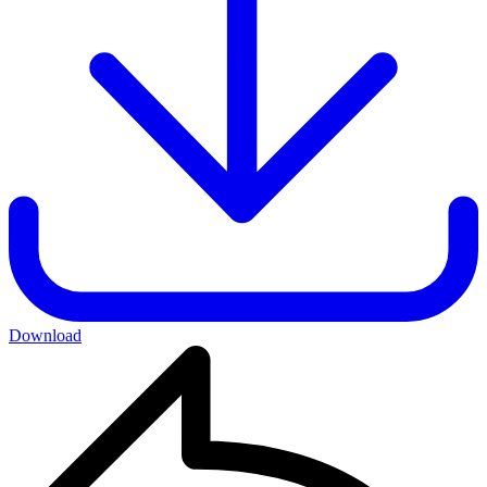
Download