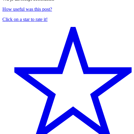
How useful was this post?
Click on a star to rate it!