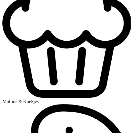
Muffins & Koekjes