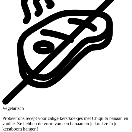
Vegetarisch
Probeer ons recept voor zalige kerstkoekjes met Chiquita-banaan en
vanille. Ze hebben de vorm van een banaan en je kunt ze in je
kerstboom hangen!