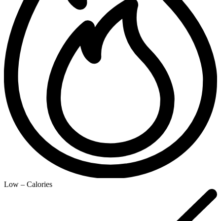
Low – Calories