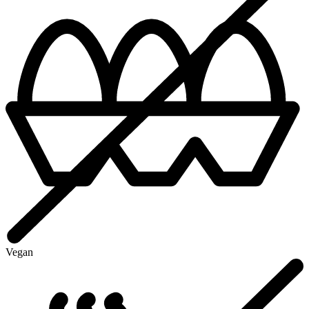
Vegan