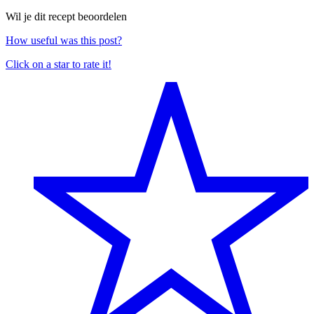
Wil je dit recept beoordelen
How useful was this post?
Click on a star to rate it!