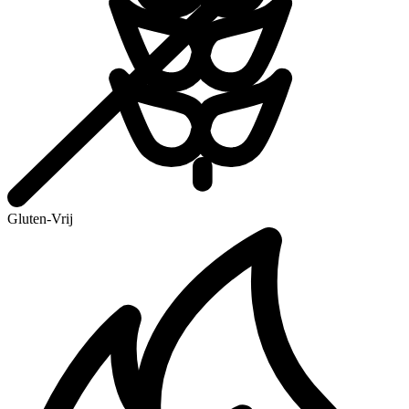
Gluten-Vrij