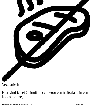
Vegetarisch
Hier vind je het Chiquita recept voor een fruitsalade in een
kokoskommetje!
Ingredienten voor
Porties