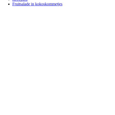
Fruitsalade in kokoskommetjes