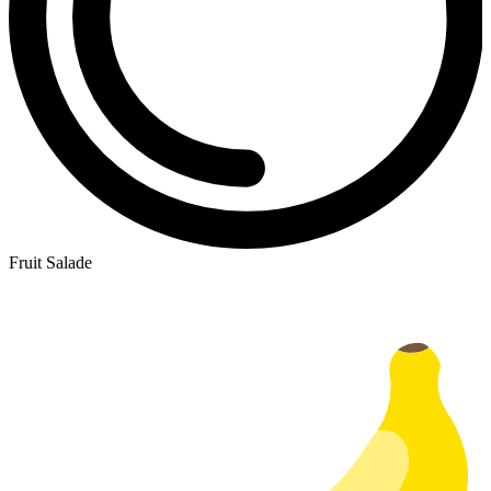
Fruit Salade