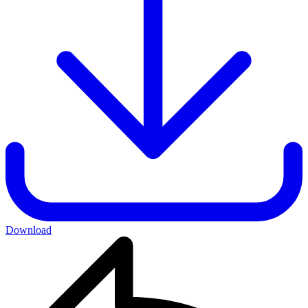
Download