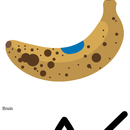
Bruin