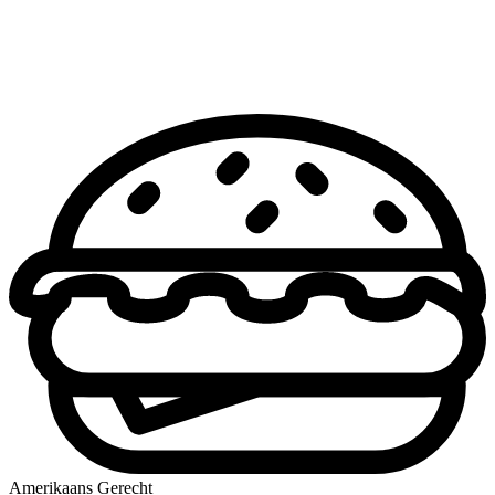
Amerikaans Gerecht