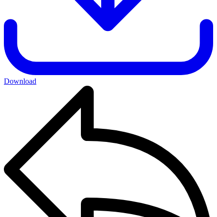
Download