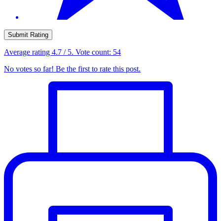
Submit Rating
Average rating
4.7
/ 5. Vote count:
54
No votes so far! Be the first to rate this post.