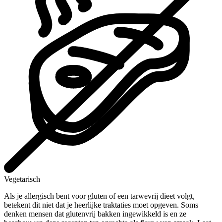
Vegetarisch
Als je allergisch bent voor gluten of een tarwevrij dieet volgt,
betekent dit niet dat je heerlijke traktaties moet opgeven. Soms
denken mensen dat glutenvrij bakken ingewikkeld is en ze