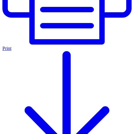
Print