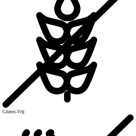
Gluten-Vrij