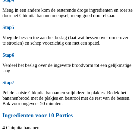
Meng in een andere kom de resterende droge ingrediënten en roer ze
door het Chiquita bananenmengsel, meng goed door elkaar.
Stap5
Voeg de bessen toe aan het beslag (laat wat bessen over om erover
te strooien) en schep voorzichtig om met een spatel.
Stap6
Verdeel het beslag over de ingevette broodvorm tot een gelijkmatige
laag.
Stap7
Pel de laatste Chiquita banaan en snijd deze in plakjes. Bedek het
bananenbrood met de plakjes en bestrooi met de rest van de bessen.
Bak voor ongeveer 50 minuten.
Ingredienten voor 10 Porties
4
Chiquita bananen