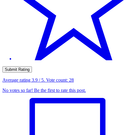
Submit Rating
Average rating
3.9
/ 5. Vote count:
28
No votes so far! Be the first to rate this post.