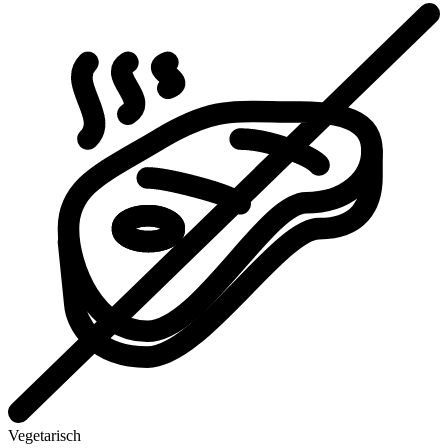
Vegetarisch