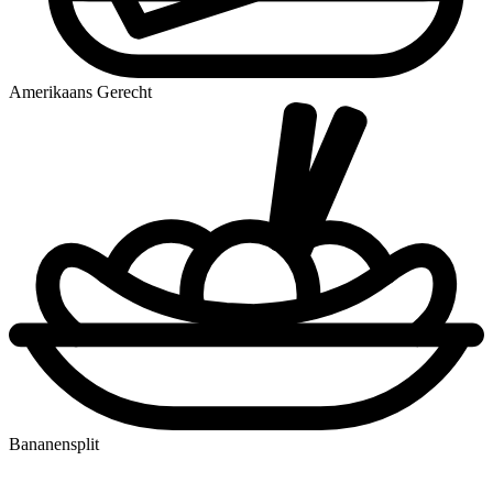
Amerikaans Gerecht
Bananensplit