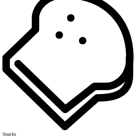
Snacks