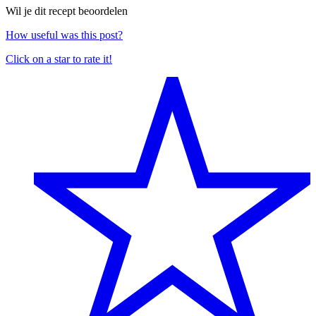
Wil je dit recept beoordelen
How useful was this post?
Click on a star to rate it!