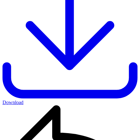
Download