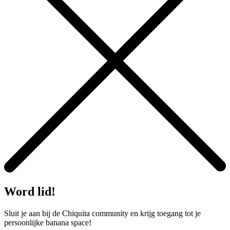
Word lid!
Sluit je aan bij de Chiquita community en krijg toegang tot je
persoonlijke banana space!