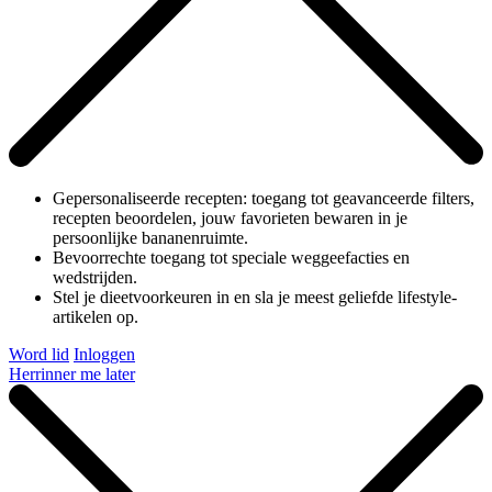
Gepersonaliseerde recepten: toegang tot geavanceerde filters,
recepten beoordelen, jouw favorieten bewaren in je
persoonlijke bananenruimte.
Bevoorrechte toegang tot speciale weggeefacties en
wedstrijden.
Stel je dieetvoorkeuren in en sla je meest geliefde lifestyle-
artikelen op.
Word lid
Inloggen
Herrinner me later