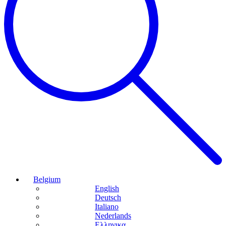
Belgium
English
Deutsch
Italiano
Nederlands
Ελληνικα